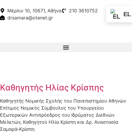
Μέρλιν 10, 10671, Αθήνα
210 3610752
EL
drsamara@otenet.gr
Καθηγητής Ηλίας Κρίσπης
Καθηγητής Νομικής Σχολής του Πανεπιστημίου Αθηνών
Επίτιμος Νομικός Σύμβουλος του Υπουργείου
Εξωτερικών Αντιπρόεδρος του Ιδρύματος Διεθνών
Μελετών, Καθηγητού Ηλία Κρίσπη και Δρ. Αναστασία
Σαμαρά-Κρίσπη