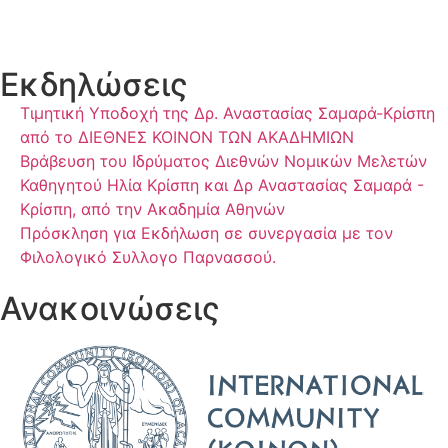
Εκδηλώσεις
Τιμητική Υποδοχή της Δρ. Αναστασίας Σαμαρά-Κρίσπη
από το ΔΙΕΘΝΕΣ ΚΟΙΝΟΝ ΤΩΝ ΑΚΑΔΗΜΙΩΝ
Βράβευση του Ιδρύματος Διεθνών Νομικών Μελετών
Καθηγητού Ηλία Κρίσπη και Δρ Αναστασίας Σαμαρά -
Κρίσπη, από την Ακαδημία Αθηνών
Πρόσκληση για Εκδήλωση σε συνεργασία με τον
Φιλολογικό Συλλογο Παρνασσού.
Ανακοινώσεις