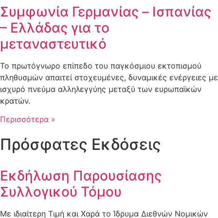
Συμφωνία Γερμανίας – Ισπανίας
– Ελλάδας για το
μεταναστευτικό
Το πρωτόγνωρο επίπεδο του παγκόσμιου εκτοπισμού
πληθυσμών απαιτεί στοχευμένες, δυναμικές ενέργειες με
ισχυρό πνεύμα αλληλεγγύης μεταξύ των ευρωπαϊκών
κρατών.
Περισσότερα »
Πρόσφατες Εκδόσεις
Εκδήλωση Παρουσίασης
Συλλογικού Τόμου
Με ιδιαίτερη Τιμή και Χαρά το Ίδρυμα Διεθνών Νομικών