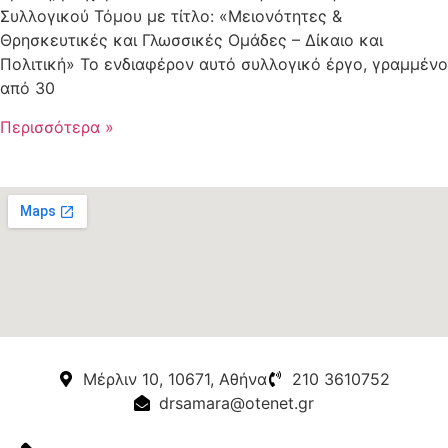
Συλλογικού Τόμου με τίτλο: «Μειονότητες &
Θρησκευτικές και Γλωσσικές Ομάδες – Δίκαιο και
Πολιτική» Το ενδιαφέρον αυτό συλλογικό έργο, γραμμένο
από 30
Περισσότερα »
Μέρλιν 10, 10671, Αθήνα
210 3610752
drsamara@otenet.gr