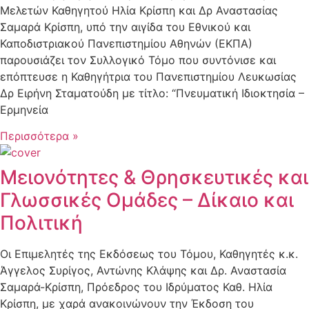
Μελετών Καθηγητού Ηλία Κρίσπη και Δρ Αναστασίας
Σαμαρά Κρίσπη, υπό την αιγίδα του Εθνικού και
Καποδιστριακού Πανεπιστημίου Αθηνών (ΕΚΠΑ)
παρουσιάζει τον Συλλογικό Τόμο που συντόνισε και
επόπτευσε η Καθηγήτρια του Πανεπιστημίου Λευκωσίας
Δρ Ειρήνη Σταματούδη με τίτλο: “Πνευματική Ιδιοκτησία –
Ερμηνεία
Περισσότερα »
Μειονότητες & Θρησκευτικές και
Γλωσσικές Ομάδες – Δίκαιο και
Πολιτική
Οι Επιμελητές της Εκδόσεως του Τόμου, Καθηγητές κ.κ.
Άγγελος Συρίγος, Αντώνης Κλάψης και Δρ. Αναστασία
Σαμαρά-Κρίσπη, Πρόεδρος του Ιδρύματος Καθ. Ηλία
Κρίσπη, με χαρά ανακοινώνουν την Έκδοση του