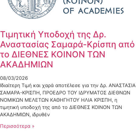
Τιμητική Υποδοχή της Δρ.
Αναστασίας Σαμαρά-Κρίσπη από
το ΔΙΕΘΝΕΣ ΚΟΙΝΟΝ ΤΩΝ
ΑΚΑΔΗΜΙΩΝ
08/03/2026
Ιδιαίτερη Τιμή και χαρά αποτέλεσε για την Δρ. ΑΝΑΣΤΑΣΙΑ
ΣΑΜΑΡΑ-ΚΡΙΣΠΗ, ΠΡΟΕΔΡΟ ΤΟΥ ΙΔΡΥΜΑΤΟΣ ΔΙΕΘΝΩΝ
ΝΟΜΙΚΩΝ ΜΕΛΕΤΩΝ ΚΑΘΗΓΗΤΟΥ ΗΛΙΑ ΚΡΙΣΠΗ, η
τιμητική υποδοχή της από το ΔΙΕΘΝΕΣ ΚΟΙΝΟΝ ΤΩΝ
ΑΚΑΔΗΜΙΩΝ, ιδρυθέν
Περισσότερα »