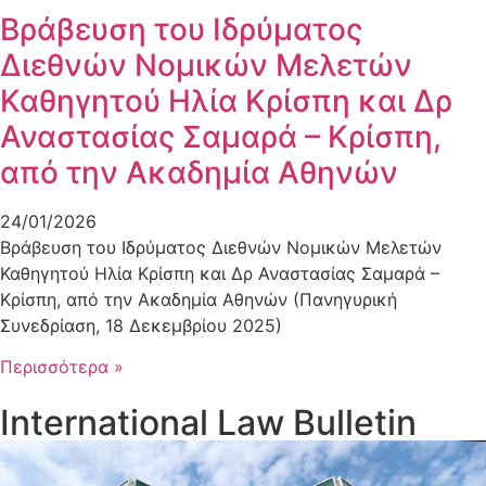
Βράβευση του Ιδρύματος
Διεθνών Νομικών Μελετών
Καθηγητού Ηλία Κρίσπη και Δρ
Αναστασίας Σαμαρά – Κρίσπη,
από την Ακαδημία Αθηνών
24/01/2026
Βράβευση του Ιδρύματος Διεθνών Νομικών Μελετών
Καθηγητού Ηλία Κρίσπη και Δρ Αναστασίας Σαμαρά –
Κρίσπη, από την Ακαδημία Αθηνών (Πανηγυρική
Συνεδρίαση, 18 Δεκεμβρίου 2025)
Περισσότερα »
International Law Bulletin