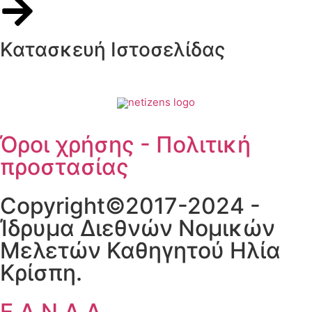
Κατασκευή Ιστοσελίδας
Όροι χρήσης - Πολιτική
προστασίας
Copyright©2017-2024 -
Ίδρυμα Διεθνών Νομικών
Μελετών Καθηγητού Ηλία
Κρίσπη.
Ε.Α.Ν.Δ.Α.